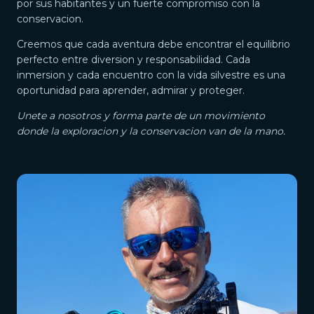
por sus habitantes y un fuerte compromiso con la
conservacion.
Creemos que cada aventura debe encontrar el equilibrio
perfecto entre diversion y responsabilidad. Cada
inmersion y cada encuentro con la vida silvestre es una
oportunidad para aprender, admirar y proteger.
Unete a nosotros y forma parte de un movimiento
donde la exploracion y la conservacion van de la mano.