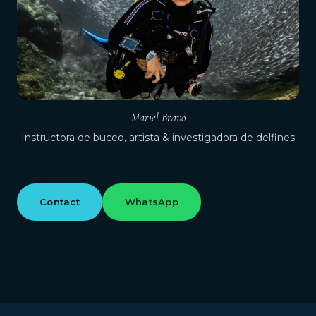
Mariel Bravo
Instructora de buceo, artista & investigadora de delfines
Contact
WhatsApp