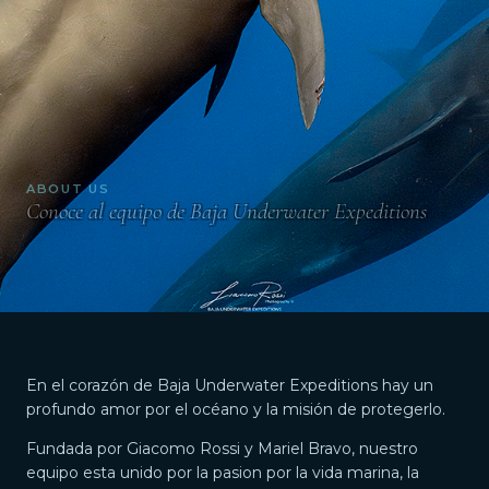
ABOUT US
Conoce al equipo de Baja Underwater Expeditions
En el corazón de Baja Underwater Expeditions hay un
profundo amor por el océano y la misión de protegerlo.
Fundada por Giacomo Rossi y Mariel Bravo, nuestro
equipo esta unido por la pasion por la vida marina, la