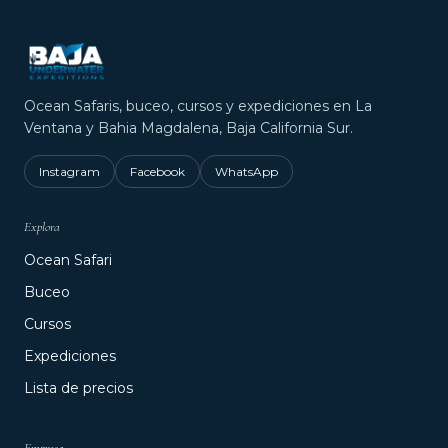
Ocean Safaris, buceo, cursos y expediciones en La
Ventana y Bahia Magdalena, Baja California Sur.
Instagram
Facebook
WhatsApp
Explora
Ocean Safari
Buceo
Cursos
Expediciones
Lista de precios