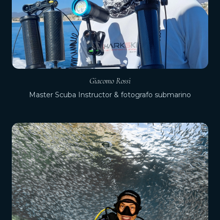
Giacomo Rossi
Master Scuba Instructor & fotografo submarino