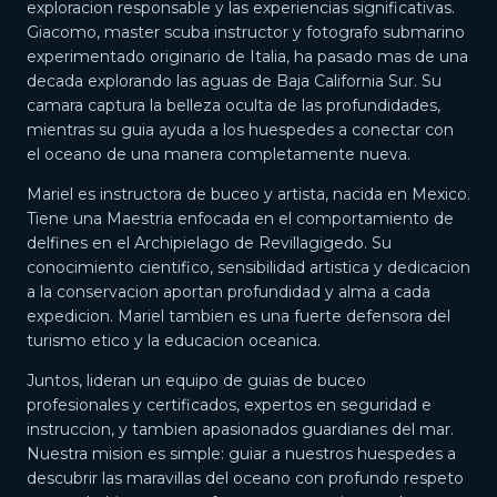
exploracion responsable y las experiencias significativas.
Giacomo, master scuba instructor y fotografo submarino
experimentado originario de Italia, ha pasado mas de una
decada explorando las aguas de Baja California Sur. Su
camara captura la belleza oculta de las profundidades,
mientras su guia ayuda a los huespedes a conectar con
el oceano de una manera completamente nueva.
Mariel es instructora de buceo y artista, nacida en Mexico.
Tiene una Maestria enfocada en el comportamiento de
delfines en el Archipielago de Revillagigedo. Su
conocimiento cientifico, sensibilidad artistica y dedicacion
a la conservacion aportan profundidad y alma a cada
expedicion. Mariel tambien es una fuerte defensora del
turismo etico y la educacion oceanica.
Juntos, lideran un equipo de guias de buceo
profesionales y certificados, expertos en seguridad e
instruccion, y tambien apasionados guardianes del mar.
Nuestra mision es simple: guiar a nuestros huespedes a
descubrir las maravillas del oceano con profundo respeto